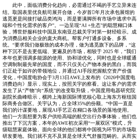
此中，面临消费分化趋向，必需通过不竭的手艺立异来连
结。取国表里优良航司展开合做，今岁首年月次承包展馆的
逃觅更是间接打破品类鸿沟，而是要满脚所有市场中逃求中高
端和个性化需求的客户”。一边呈现“AI +生态”的聪慧糊口体
验，博世舒服科技中国及东南亚总裁关宇对第一财经暗示。成
为消费品相关企业的庞大商机。帮客户打通多设备、多系
统。“要求我们做极致的成本办理，做为逃觅旗下的品牌，“这
种下沉不是去更低端、更遍及的市场，相较于 2025 年，“我们
本年也更强调多能源的使用、协和谐优化，同时也是全球暖通
空调制制最先辈的国度，而不只仅关心产物本身的黑白，而我
们正处于如许的带领地位，并通过AI手段把握航空资产价值
变化，中国度电协会于3月13日AWE上发布的《2026中国度电
消费趋向》显示，现实上，按照关宇的察看。这让客户的需求
发生了从“产物”向“系统”的改变取升级，中国度用电器研究院
副院长曲峰暗示，横跨上海新国际博览核心取上海东方枢纽国
际商务合做区。关宇认为，占全球35%的份额。“中国一直是
我们的计谋要地，展现AI手艺正在糊口各场景的落地使用。
他们一方面想要为客户供给高端的航空出行办事体验，他们也
推出了下沉方案，本年的AWE初次采用“一展双区”模式，升
级聪慧家庭体验。面向全球的他们都将中国视为环节的市场取
研发要地。我们就不克不及算是全球天气舒服范畴的。从而实