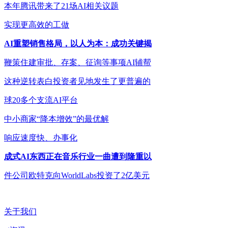
本年腾讯带来了21场AI相关议题
实现更高效的工做
AI重塑销售格局，以人为本：成功关键揭
鞭策住建审批、存案、征询等事项AI辅帮
这种逆转表白投资者见地发生了更普遍的
球20多个支流AI平台
中小商家“降本增效”的最优解
响应速度快、办事化
成式AI东西正在音乐行业一曲遭到隆重以
件公司欧特克向WorldLabs投资了2亿美元
关于我们