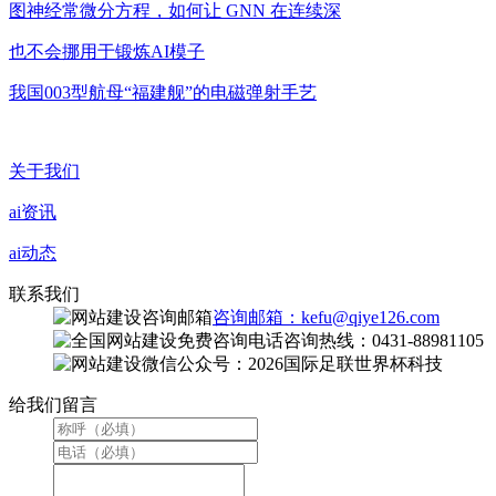
图神经常微分方程，如何让 GNN 在连续深
也不会挪用于锻炼AI模子
我国003型航母“福建舰”的电磁弹射手艺
关于我们
ai资讯
ai动态
联系我们
咨询邮箱：kefu@qiye126.com
咨询热线：0431-88981105
微信公众号：2026国际足联世界杯科技
给我们留言