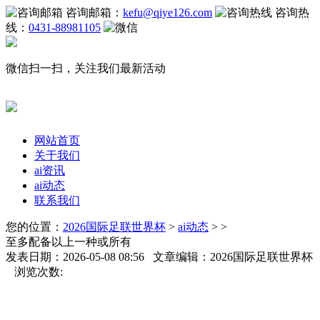
咨询邮箱：
kefu@qiye126.com
咨询热
线：
0431-88981105
微信扫一扫，关注我们最新活动
网站首页
关于我们
ai资讯
ai动态
联系我们
您的位置：
2026国际足联世界杯
>
ai动态
> >
至多配备以上一种或所有
发表日期：2026-05-08 08:56 文章编辑：2026国际足联世界杯
浏览次数: