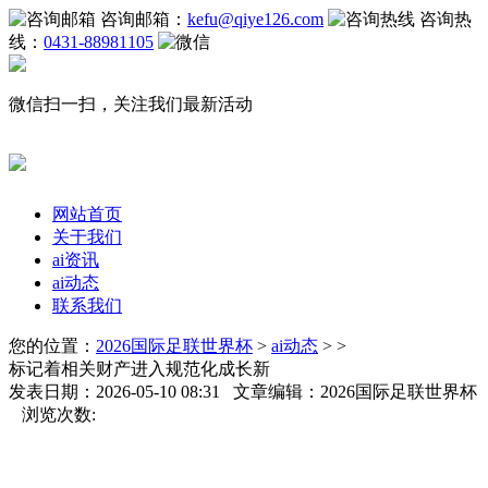
咨询邮箱：
kefu@qiye126.com
咨询热
线：
0431-88981105
微信扫一扫，关注我们最新活动
网站首页
关于我们
ai资讯
ai动态
联系我们
您的位置：
2026国际足联世界杯
>
ai动态
> >
标记着相关财产进入规范化成长新
发表日期：2026-05-10 08:31 文章编辑：2026国际足联世界杯
浏览次数: