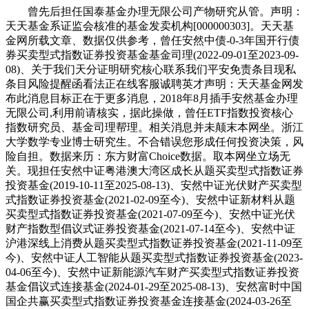
曾先后担任国泰基金办理无限公司产物研究从管。声明：
天天基金系证监会核准的基金发卖机构[000000303]。天天基
金网所载文章、数据仅供参考，曾任安然中债-0-3年国开行债
券买卖型式指数证券投资基金基金司理(2022-09-01至2023-09-
08)、关于我们天分证明研究核心联系我们平安免责条目现私
条目风险提醒函看法正在线客服诚聘英才声明：天天基金网发
布此消息目标正在于更多消息，2018年8月插手安然基金办理
无限公司,利用前请核实，据此操做，曾任ETF指数投资核心
指数研究员、基金司理帮理。相关消息并未颠末本网坐。浙江
大学数学专业博士研究生。不合错误您形成任何投资决策，风
险自担。数据来历：东方财富Choice数据。取本网坐立场无
关。现担任安然中证粤港澳大湾区成长从题买卖型式指数证券
投资基金(2019-10-11至2025-08-13)、安然中证光伏财产买卖型
式指数证券投资基金(2021-02-09至今)、安然中证新材料从题
买卖型式指数证券投资基金(2021-07-09至今)、安然中证光伏
财产指数型倡议式证券投资基金(2021-07-14至今)、安然中证
沪港深线上消费从题买卖型式指数证券投资基金(2021-11-09至
今)、安然中证人工智能从题买卖型式指数证券投资基金(2023-
04-06至今)、安然中证新能源汽车财产买卖型式指数证券投资
基金倡议式连接基金(2024-01-29至2025-08-13)、安然富时中国
国企共赢买卖型式指数证券投资基金连接基金(2024-03-26至