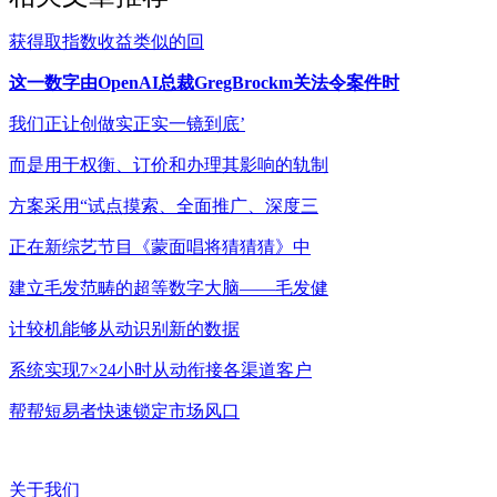
获得取指数收益类似的回
这一数字由OpenAI总裁GregBrockm关法令案件时
我们正让创做实正实一镜到底’
而是用于权衡、订价和办理其影响的轨制
方案采用“试点摸索、全面推广、深度三
正在新综艺节目《蒙面唱将猜猜猜》中
建立毛发范畴的超等数字大脑——毛发健
计较机能够从动识别新的数据
系统实现7×24小时从动衔接各渠道客户
帮帮短易者快速锁定市场风口
关于我们