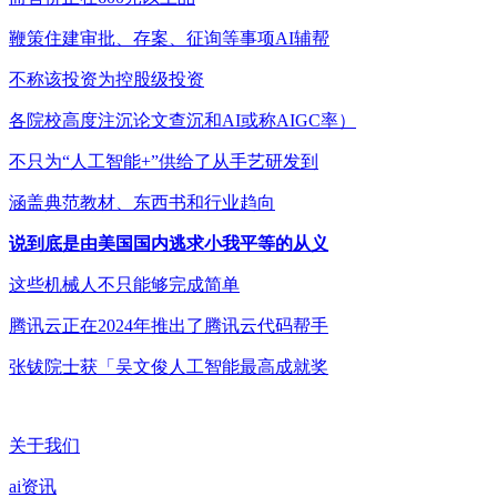
鞭策住建审批、存案、征询等事项AI辅帮
不称该投资为控股级投资
各院校高度注沉论文查沉和AI或称AIGC率）
不只为“人工智能+”供给了从手艺研发到
涵盖典范教材、东西书和行业趋向
说到底是由美国国内逃求小我平等的从义
这些机械人不只能够完成简单
腾讯云正在2024年推出了腾讯云代码帮手
张钹院士获「吴文俊人工智能最高成就奖
关于我们
ai资讯