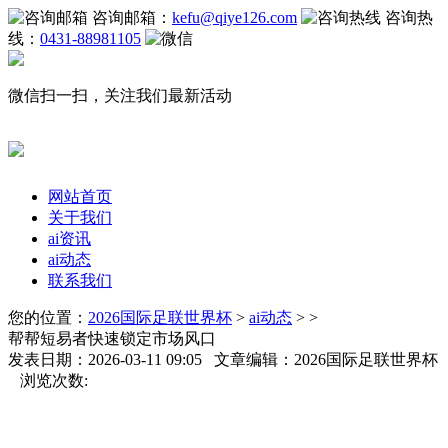
咨询邮箱：
kefu@qiye126.com
咨询热
线：
0431-88981105
微信扫一扫，关注我们最新活动
网站首页
关于我们
ai资讯
ai动态
联系我们
您的位置：
2026国际足联世界杯
>
ai动态
> >
帮帮短易者快速锁定市场风口
发表日期：2026-03-11 09:05 文章编辑：2026国际足联世界杯
浏览次数: