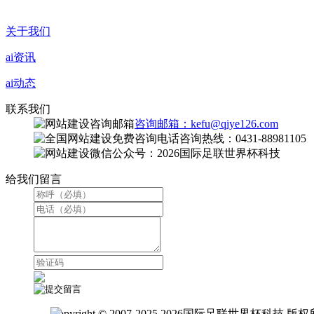
关于我们
ai资讯
ai动态
联系我们
咨询邮箱：kefu@qiye126.com
咨询热线：0431-88981105
微信公众号：2026国际足联世界杯科技
给我们留言
Copyright © 2007-2025 2026国际足联世界杯科技 版