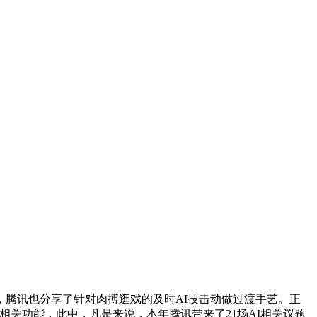
腾讯也分享了针对肉搏逛戏的及时AI技击动做过渡手艺。正
AI相关功能，此中，凡是来说，本年腾讯带来了21场AI相关议题