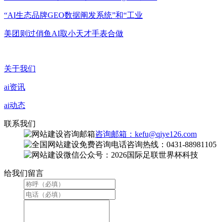
“AI生态品牌GEO数据阐发系统”和“工业
美团则过俏鱼AI取小天才手表合做
关于我们
ai资讯
ai动态
联系我们
咨询邮箱：kefu@qiye126.com
咨询热线：0431-88981105
微信公众号：2026国际足联世界杯科技
给我们留言